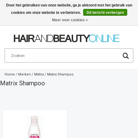
Door het gebruiken van onze website, ga je akkoord met het gebruik van
cookies om onze website te verbeteren.
Dit bericht verbergen
Nederlands
€
Meer over cookies »
Home
/
Merken
/
Matrix
/
Matrix Shampoo
Matrix Shampoo