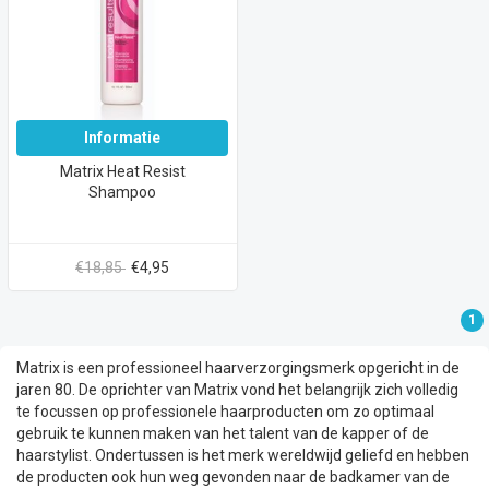
Informatie
Matrix Heat Resist
Shampoo
€18,85
€4,95
1
Matrix is een professioneel haarverzorgingsmerk opgericht in de
jaren 80. De oprichter van Matrix vond het belangrijk zich volledig
te focussen op professionele haarproducten om zo optimaal
gebruik te kunnen maken van het talent van de kapper of de
haarstylist. Ondertussen is het merk wereldwijd geliefd en hebben
de producten ook hun weg gevonden naar de badkamer van de