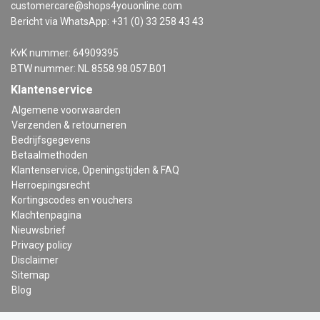
customercare@shops4youonline.com
Bericht via WhatsApp: +31 (0) 33 258 43 43
KvK nummer: 64909395
BTW nummer: NL 8558.98.057.B01
Klantenservice
Algemene voorwaarden
Verzenden & retourneren
Bedrijfsgegevens
Betaalmethoden
Klantenservice, Openingstijden & FAQ
Herroepingsrecht
Kortingscodes en vouchers
Klachtenpagina
Nieuwsbrief
Privacy policy
Disclaimer
Sitemap
Blog