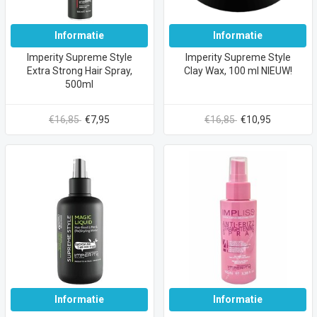
Informatie
Informatie
Imperity Supreme Style
Imperity Supreme Style
Extra Strong Hair Spray,
Clay Wax, 100 ml NIEUW!
500ml
€16,85
€7,95
€16,85
€10,95
Informatie
Informatie