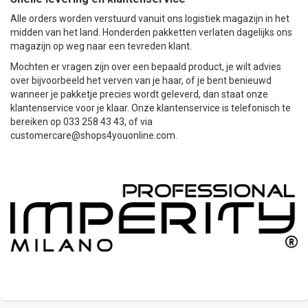
Alle orders worden verstuurd vanuit ons logistiek magazijn in het
midden van het land. Honderden pakketten verlaten dagelijks ons
magazijn op weg naar een tevreden klant.
Mochten er vragen zijn over een bepaald product, je wilt advies
over bijvoorbeeld het verven van je haar, of je bent benieuwd
wanneer je pakketje precies wordt geleverd, dan staat onze
klantenservice voor je klaar. Onze klantenservice is telefonisch te
bereiken op 033 258 43 43, of via
customercare@shops4youonline.com
.