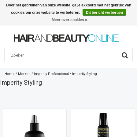
Door het gebruiken van onze website, ga je akkoord met het gebruik van
cookies om onze website te verbeteren.
Dit bericht verbergen
Nederlands
€
Meer over cookies »
Home
/
Merken
/
Imperity Professional
/
Imperity Styling
Imperity Styling