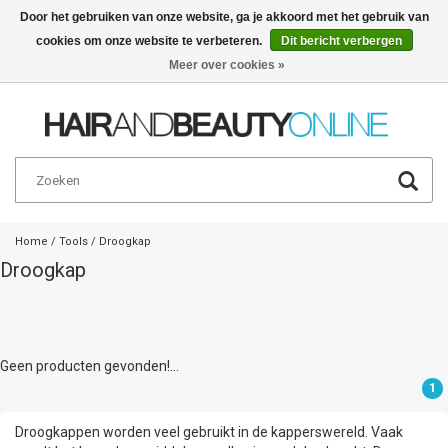
Door het gebruiken van onze website, ga je akkoord met het gebruik van
cookies om onze website te verbeteren.
Dit bericht verbergen
Nederlands
€
Meer over cookies »
Home
/
Tools
/
Droogkap
Droogkap
Geen producten gevonden!...
1
Droogkappen worden veel gebruikt in de kapperswereld. Vaak