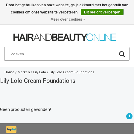
Door het gebruiken van onze website, ga je akkoord met het gebruik van
cookies om onze website te verbeteren.
Dit bericht verbergen
Nederlands
€
Meer over cookies »
Home
/
Merken
/
Lily Lolo
/
Lily Lolo Cream Foundations
Lily Lolo Cream Foundations
Geen producten gevonden!...
1