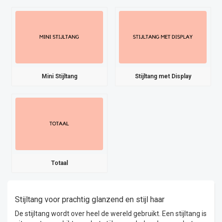
Mini Stijltang
Stijltang met Display
Totaal
Stijltang voor prachtig glanzend en stijl haar
De stijltang wordt over heel de wereld gebruikt. Een stijltang is