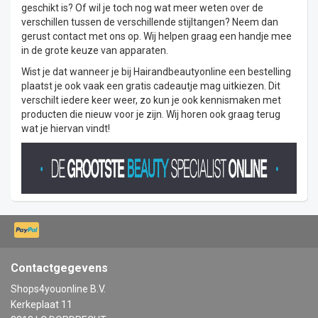
geschikt is? Of wil je toch nog wat meer weten over de
verschillen tussen de verschillende stijltangen? Neem dan
gerust contact met ons op. Wij helpen graag een handje mee
in de grote keuze van apparaten.
Wist je dat wanneer je bij Hairandbeautyonline een bestelling
plaatst je ook vaak een gratis cadeautje mag uitkiezen. Dit
verschilt iedere keer weer, zo kun je ook kennismaken met
producten die nieuw voor je zijn. Wij horen ook graag terug
wat je hiervan vindt!
Contactgegevens
Shops4youonline B.V.
Kerkeplaat 11