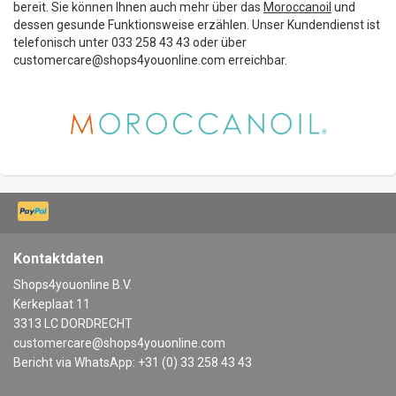
bereit. Sie können Ihnen auch mehr über das
Moroccanoil
und
dessen gesunde Funktionsweise erzählen. Unser Kundendienst ist
telefonisch unter 033 258 43 43 oder über
customercare@shops4youonline.com
erreichbar.
Kontaktdaten
Shops4youonline B.V.
Kerkeplaat 11
3313 LC DORDRECHT
customercare@shops4youonline.com
Bericht via WhatsApp: +31 (0) 33 258 43 43