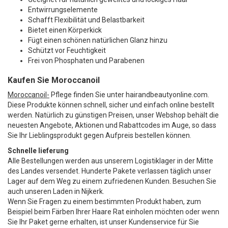
Entwirrungselemente
Schafft Flexibilität und Belastbarkeit
Bietet einen Körperkick
Fügt einen schönen natürlichen Glanz hinzu
Schützt vor Feuchtigkeit
Frei von Phosphaten und Parabenen
Kaufen Sie Moroccanoil
Moroccanoil-
Pflege finden Sie unter hairandbeautyonline.com.
Diese Produkte können schnell, sicher und einfach online bestellt
werden. Natürlich zu günstigen Preisen, unser Webshop behält die
neuesten Angebote, Aktionen und Rabattcodes im Auge, so dass
Sie Ihr Lieblingsprodukt gegen Aufpreis bestellen können.
Schnelle lieferung
Alle Bestellungen werden aus unserem Logistiklager in der Mitte
des Landes versendet. Hunderte Pakete verlassen täglich unser
Lager auf dem Weg zu einem zufriedenen Kunden. Besuchen Sie
auch unseren Laden in Nijkerk.
Wenn Sie Fragen zu einem bestimmten Produkt haben, zum
Beispiel beim Färben Ihrer Haare Rat einholen möchten oder wenn
Sie Ihr Paket gerne erhalten, ist unser Kundenservice für Sie