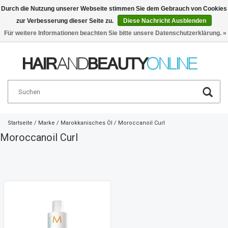
Durch die Nutzung unserer Webseite stimmen Sie dem Gebrauch von Cookies
zur Verbesserung dieser Seite zu.
Diese Nachricht Ausblenden
Deutsch
€
Für weitere Informationen beachten Sie bitte unsere Datenschutzerklärung. »
Startseite
/
Marke
/
Marokkanisches Öl
/
Moroccanoil Curl
Moroccanoil Curl