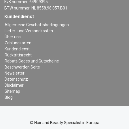
KvK nummer: 64909395
BTW nummer: NL 8558.98.057.B01
Kundendienst
Allgemeine Geschäftsbedingungen
Liefer- und Versandkosten
Über uns
Zahlungsarten
Kundendienst
Rücktrittsrecht
Rabatt-Codes und Gutscheine
Beschwerden Seite
Newsletter
Datenschutz
Disclaimer
Sitemap
Blog
© Hair and Beauty Specialist in Europa