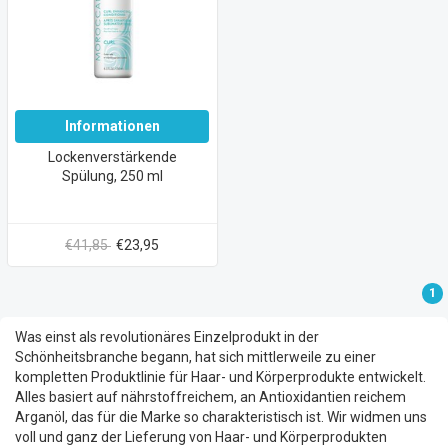
Informationen
Lockenverstärkende
Spülung, 250 ml
€41,85
€23,95
1
Was einst als revolutionäres Einzelprodukt in der
Schönheitsbranche begann, hat sich mittlerweile zu einer
kompletten Produktlinie für Haar- und Körperprodukte entwickelt.
Alles basiert auf nährstoffreichem, an Antioxidantien reichem
Arganöl, das für die Marke so charakteristisch ist. Wir widmen uns
voll und ganz der Lieferung von Haar- und Körperprodukten