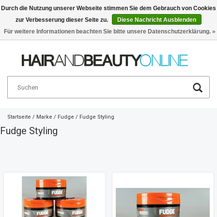
Durch die Nutzung unserer Webseite stimmen Sie dem Gebrauch von Cookies
zur Verbesserung dieser Seite zu.
Diese Nachricht Ausblenden
Deutsch
€
Für weitere Informationen beachten Sie bitte unsere Datenschutzerklärung. »
Startseite
/
Marke
/
Fudge
/
Fudge Styling
Fudge Styling