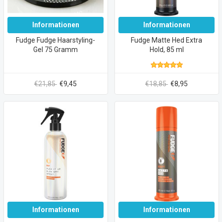
Informationen
Informationen
Fudge Fudge Haarstyling-
Fudge Matte Hed Extra
Gel 75 Gramm
Hold, 85 ml
€21,85
€9,45
€18,85
€8,95
Informationen
Informationen