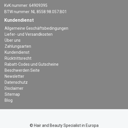
KvK nummer: 64909395
BTW nummer: NL 8558.98.057.B01
Kundendienst
Allgemeine Geschäftsbedingungen
Liefer- und Versandkosten
Über uns
Zahlungsarten
Kundendienst
Rücktrittsrecht
Rabatt-Codes und Gutscheine
Beschwerden Seite
Newsletter
Datenschutz
Disclaimer
Sitemap
Blog
© Hair and Beauty Specialist in Europa