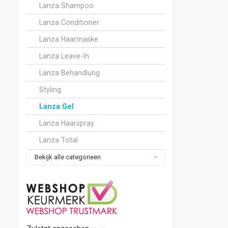
Lanza Shampoo
Lanza Conditioner
Lanza Haarmaske
Lanza Leave-In
Lanza Behandlung
Styling
Lanza Gel
Lanza Haarspray
Lanza Total
Bekijk alle categorieen