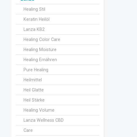
Healing Stil
Keratin Heilöl
Lanza KB2
Healing Color Care
Healing Moisture
Healing Ernähren
Pure Healing
Heilmittel
Heil Glatte
Heil Stärke
Healing Volume
Lanza Wellness CBD
Care