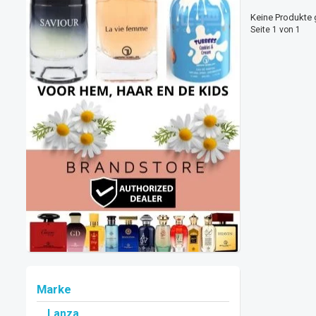
Keine Produkte 
Seite 1 von 1
Marke
Lanza