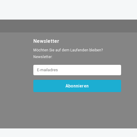
Newsletter
Möchten Sie auf dem Laufenden bleiben?
Newsletter:
Abonnieren