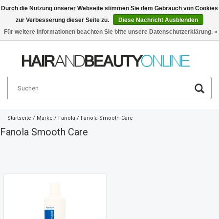
Durch die Nutzung unserer Webseite stimmen Sie dem Gebrauch von Cookies
zur Verbesserung dieser Seite zu.
Diese Nachricht Ausblenden
Deutsch
€
Für weitere Informationen beachten Sie bitte unsere Datenschutzerklärung. »
Startseite
/
Marke
/
Fanola
/
Fanola Smooth Care
Fanola Smooth Care