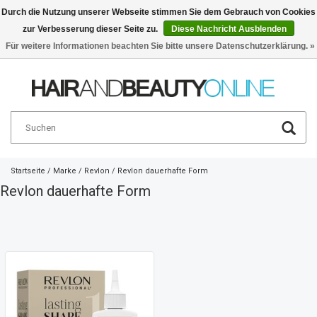
Durch die Nutzung unserer Webseite stimmen Sie dem Gebrauch von Cookies
zur Verbesserung dieser Seite zu.
Diese Nachricht Ausblenden
Deutsch
€
Für weitere Informationen beachten Sie bitte unsere Datenschutzerklärung. »
Startseite
/
Marke
/
Revlon
/
Revlon dauerhafte Form
Revlon dauerhafte Form