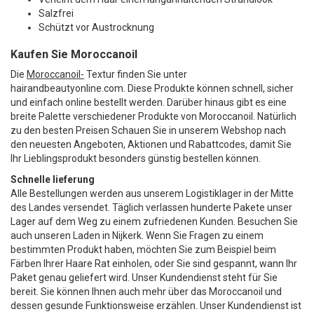
Salzfrei
Schützt vor Austrocknung
Kaufen Sie Moroccanoil
Die
Moroccanoil-
Textur finden Sie unter
hairandbeautyonline.com. Diese Produkte können schnell, sicher
und einfach online bestellt werden. Darüber hinaus gibt es eine
breite Palette verschiedener Produkte von Moroccanoil. Natürlich
zu den besten Preisen Schauen Sie in unserem Webshop nach
den neuesten Angeboten, Aktionen und Rabattcodes, damit Sie
Ihr Lieblingsprodukt besonders günstig bestellen können.
Schnelle lieferung
Alle Bestellungen werden aus unserem Logistiklager in der Mitte
des Landes versendet. Täglich verlassen hunderte Pakete unser
Lager auf dem Weg zu einem zufriedenen Kunden. Besuchen Sie
auch unseren Laden in Nijkerk. Wenn Sie Fragen zu einem
bestimmten Produkt haben, möchten Sie zum Beispiel beim
Färben Ihrer Haare Rat einholen, oder Sie sind gespannt, wann Ihr
Paket genau geliefert wird. Unser Kundendienst steht für Sie
bereit. Sie können Ihnen auch mehr über das Moroccanoil und
dessen gesunde Funktionsweise erzählen. Unser Kundendienst ist