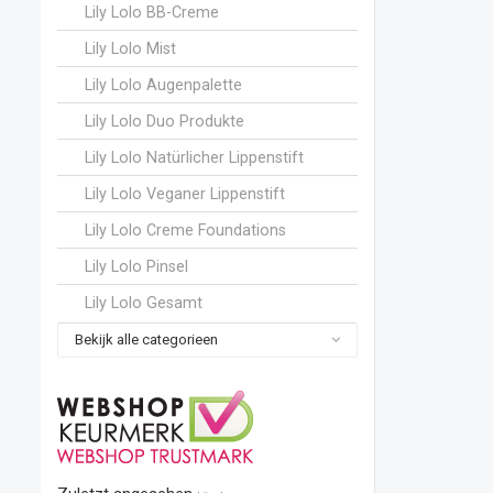
Lily Lolo BB-Creme
Lily Lolo Mist
Lily Lolo Augenpalette
Lily Lolo Duo Produkte
Lily Lolo Natürlicher Lippenstift
Lily Lolo Veganer Lippenstift
Lily Lolo Creme Foundations
Lily Lolo Pinsel
Lily Lolo Gesamt
Bekijk alle categorieen