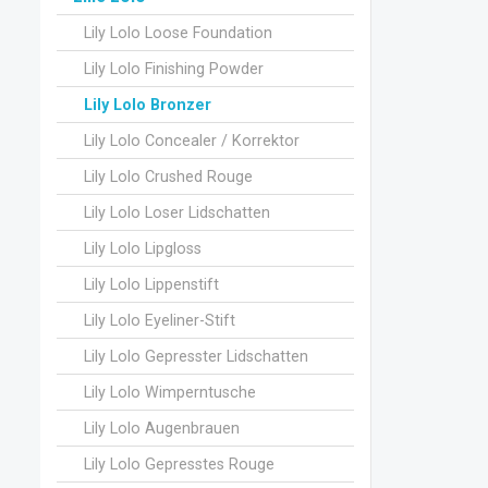
Lily Lolo Loose Foundation
Lily Lolo Finishing Powder
Lily Lolo Bronzer
Lily Lolo Concealer / Korrektor
Lily Lolo Crushed Rouge
Lily Lolo Loser Lidschatten
Lily Lolo Lipgloss
Lily Lolo Lippenstift
Lily Lolo Eyeliner-Stift
Lily Lolo Gepresster Lidschatten
Lily Lolo Wimperntusche
Lily Lolo Augenbrauen
Lily Lolo Gepresstes Rouge