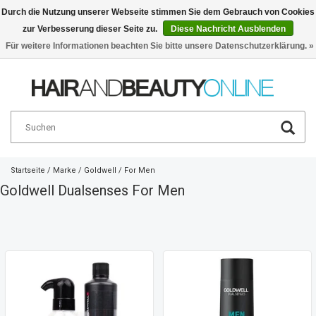
Durch die Nutzung unserer Webseite stimmen Sie dem Gebrauch von Cookies
zur Verbesserung dieser Seite zu.
Diese Nachricht Ausblenden
Deutsch
€
Für weitere Informationen beachten Sie bitte unsere Datenschutzerklärung. »
Startseite
/
Marke
/
Goldwell
/
For Men
Goldwell Dualsenses For Men