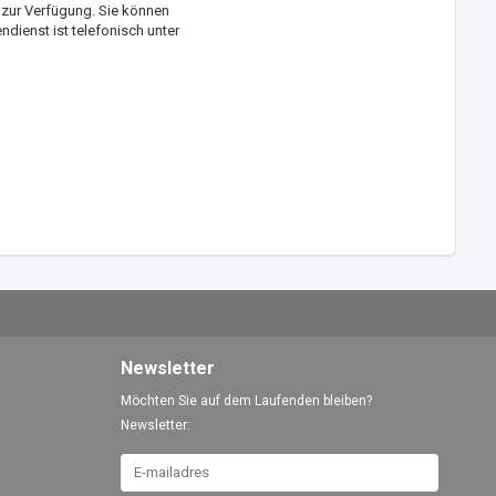
 zur Verfügung. Sie können
dienst ist telefonisch unter
Newsletter
Möchten Sie auf dem Laufenden bleiben?
Newsletter: