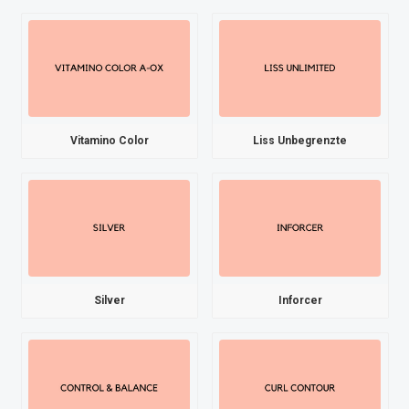
Vitamino Color
Liss Unbegrenzte
Silver
Inforcer