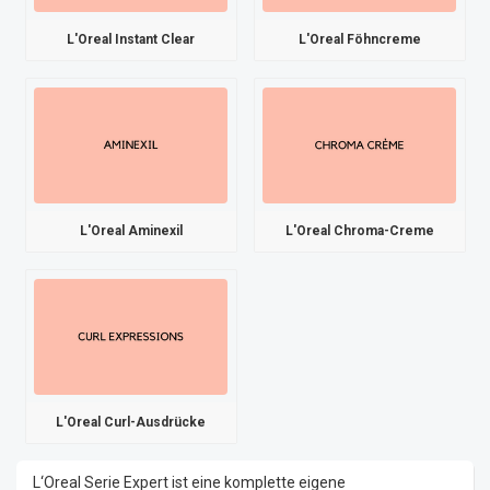
L'Oreal Instant Clear
L'Oreal Föhncreme
L'Oreal Aminexil
L'Oreal Chroma-Creme
L'Oreal Curl-Ausdrücke
L‘Oreal Serie Expert ist eine komplette eigene