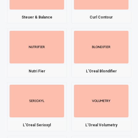
Steuer & Balance
Curl Contour
Nutri Fier
L'Oreal Blondifier
L'Oreal Serioxyl
L'Oreal Volumetry