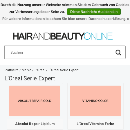
Durch die Nutzung unserer Webseite stimmen Sie dem Gebrauch von Cookies
zur Verbesserung dieser Seite zu.
Diese Nachricht Ausblenden
Deutsch
€
Für weitere Informationen beachten Sie bitte unsere Datenschutzerklärung. »
Startseite
/
Marke
/
L'Oreal
/
L‘Oreal Serie Expert
L‘Oreal Serie Expert
Absolut Repair Lipidium
L'Oreal Vitamino Farbe