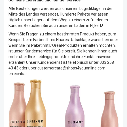
Schnelle Lieferung und Kundenservice
Alle Bestellungen werden aus unserem Logistiklager in der
Mitte des Landes versendet. Hunderte Pakete verlassen
täglich unser Lager auf dem Weg zu einem zufriedenen
Kunden. Besuchen Sie auch unseren Laden in Nijkerk!
Wenn Sie Fragen zu einem bestimmten Produkt haben, zum
Beispiel beim Färben Ihres Haares Ratschläge wünschen oder
wenn Sie Ihr Paket mit L'Oreal-Produkten erhalten möchten,
ist unser Kundenservice für Sie bereit. Sie können Ihnen auch
mehr über Ihre Lieblingsprodukte und ihre Funktionsweise
erzählen! Unser Kundendienst ist telefonisch unter 033 258
43 43 oder über
customercare@shops4youonline.com
erreichbar
.