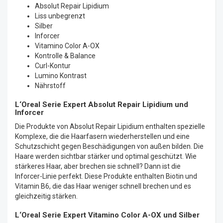
Absolut Repair Lipidium
Liss unbegrenzt
Silber
Inforcer
Vitamino Color A-OX
Kontrolle & Balance
Curl-Kontur
Lumino Kontrast
Nährstoff
L‘Oreal Serie Expert Absolut Repair Lipidium und
Inforcer
Die Produkte von Absolut Repair Lipidium enthalten spezielle
Komplexe, die die Haarfasern wiederherstellen und eine
Schutzschicht gegen Beschädigungen von außen bilden. Die
Haare werden sichtbar stärker und optimal geschützt. Wie
stärkeres Haar, aber brechen sie schnell? Dann ist die
Inforcer-Linie perfekt. Diese Produkte enthalten Biotin und
Vitamin B6, die das Haar weniger schnell brechen und es
gleichzeitig stärken.
L‘Oreal Serie Expert Vitamino Color A-OX und Silber