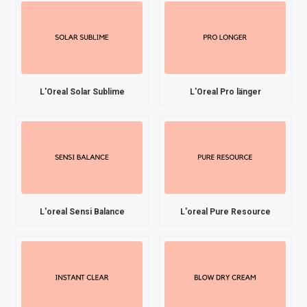
L'Oreal Solar Sublime
L'Oreal Pro länger
L'oreal Sensi Balance
L'oreal Pure Resource