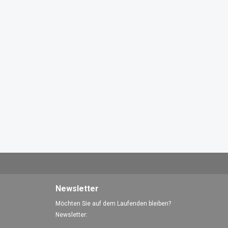
Newsletter
Möchten Sie auf dem Laufenden bleiben?
Newsletter: