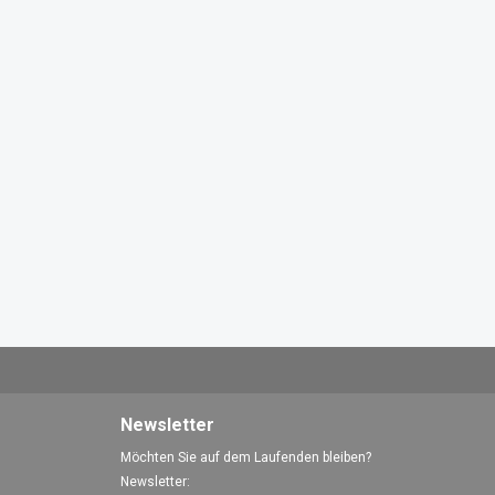
Newsletter
Möchten Sie auf dem Laufenden bleiben?
Newsletter: