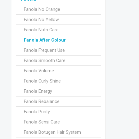
Fanola No Orange
Fanola No Yellow
Fanola Nutri Care
Fanola After Colour
Fanola Frequent Use
Fanola Smooth Care
Fanola Volume
Fanola Curly Shine
Fanola Energy
Fanola Rebalance
Fanola Purity
Fanola Sensi Care
Fanola Botugen Hair System