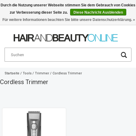
Durch die Nutzung unserer Webseite stimmen Sie dem Gebrauch von Cookies
zur Verbesserung dieser Seite zu.
Diese Nachricht Ausblenden
Deutsch
€
Für weitere Informationen beachten Sie bitte unsere Datenschutzerklärung. »
Startseite
/
Tools
/
Trimmer
/
Cordless Trimmer
Cordless Trimmer