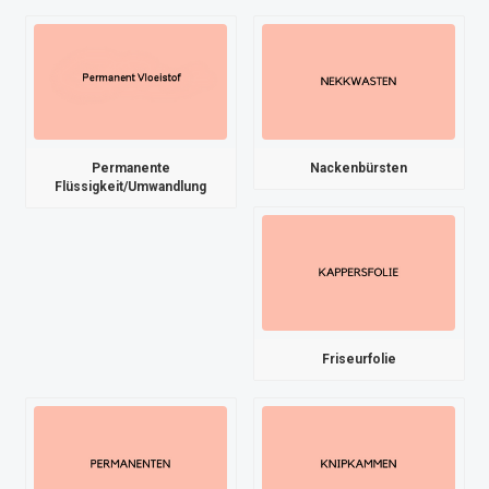
Permanente
Nackenbürsten
Flüssigkeit/Umwandlung
Friseurfolie