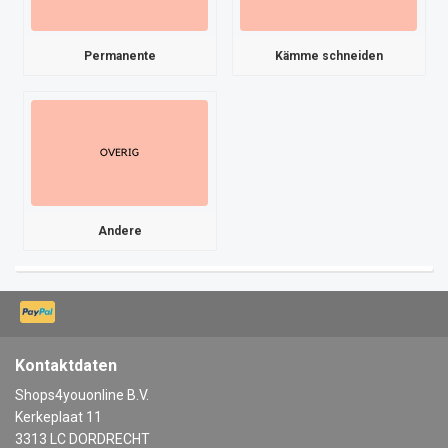
Permanente
Kämme schneiden
Andere
Kontaktdaten
Shops4youonline B.V.
Kerkeplaat 11
3313 LC DORDRECHT