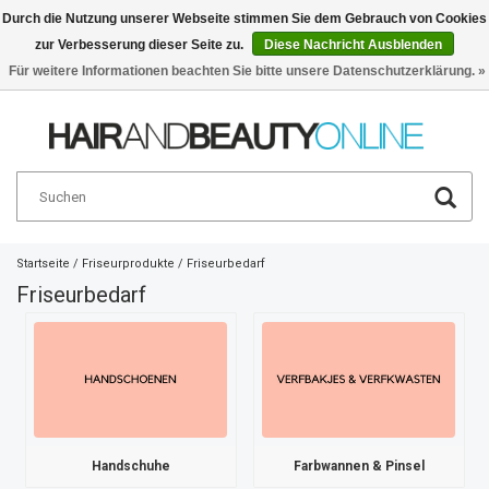
Durch die Nutzung unserer Webseite stimmen Sie dem Gebrauch von Cookies
zur Verbesserung dieser Seite zu.
Diese Nachricht Ausblenden
Deutsch
€
Für weitere Informationen beachten Sie bitte unsere Datenschutzerklärung. »
Startseite
/
Friseurprodukte
/
Friseurbedarf
Friseurbedarf
Handschuhe
Farbwannen & Pinsel