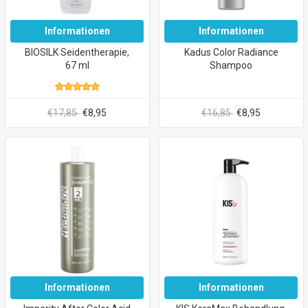
Informationen
Informationen
BIOSILK Seidentherapie,
Kadus Color Radiance
67 ml
Shampoo
€17,85
€8,95
€16,85
€8,95
Informationen
Informationen