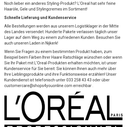
Noch lieber ein anderes Styling-Produkt? L'Oreal hat sehr feine
Haaröle, Gele und Stylingcremes im Sortiment!
Schnelle Lieferung und Kundenservice
Alle Bestellungen werden aus unserem Logistiklager in der Mitte
des Landes versendet. Hunderte Pakete verlassen täglich unser
Lager auf dem Weg zu einem zufriedenen Kunden. Besuchen Sie
auch unseren Laden in Nijkerk!
Wenn Sie Fragen zu einem bestimmten Produkt haben, zum
Beispiel beim Färben Ihrer Haare Ratschläge wünschen oder wenn
Sie Ihr Paket mit L'Oreal-Produkten erhalten möchten, ist unser
Kundenservice für Sie bereit. Sie können Ihnen auch mehr über
Ihre Lieblingsprodukte und ihre Funktionsweise erzählen! Unser
Kundendienst ist telefonisch unter 033 258 43 43 oder über
customercare@shops4youonline.com
erreichbar
.