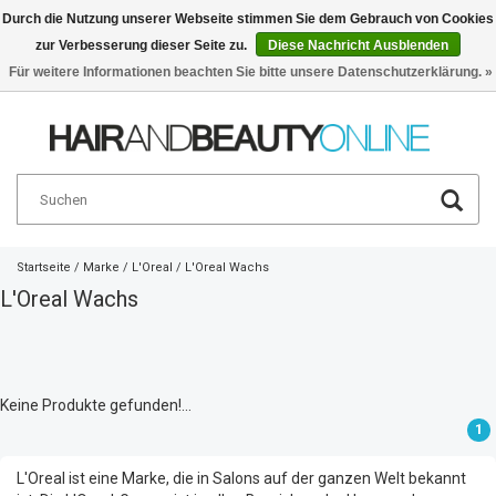
Durch die Nutzung unserer Webseite stimmen Sie dem Gebrauch von Cookies
zur Verbesserung dieser Seite zu.
Diese Nachricht Ausblenden
Deutsch
€
Für weitere Informationen beachten Sie bitte unsere Datenschutzerklärung. »
Startseite
/
Marke
/
L'Oreal
/
L'Oreal Wachs
L'Oreal Wachs
Keine Produkte gefunden!...
1
L'Oreal ist eine Marke, die in Salons auf der ganzen Welt bekannt