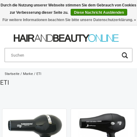
Durch die Nutzung unserer Webseite stimmen Sie dem Gebrauch von Cookies
zur Verbesserung dieser Seite zu.
Diese Nachricht Ausblenden
Deutsch
€
Für weitere Informationen beachten Sie bitte unsere Datenschutzerklärung. »
Startseite
/
Marke
/
ETI
ETI