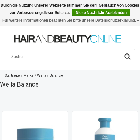
Durch die Nutzung unserer Webseite stimmen Sie dem Gebrauch von Cookies
zur Verbesserung dieser Seite zu.
Diese Nachricht Ausblenden
Deutsch
€
Für weitere Informationen beachten Sie bitte unsere Datenschutzerklärung. »
Startseite
/
Marke
/
Wella
/
Balance
Wella Balance