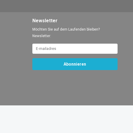
Newsletter
Möchten Sie auf dem Laufenden bleiben?
Newsletter:
Abonnieren