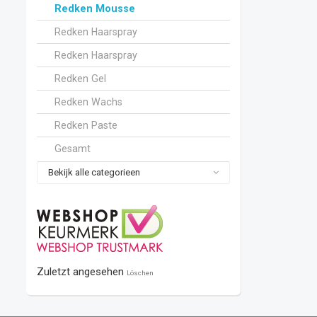
Redken Mousse
Redken Haarspray
Redken Haarspray
Redken Gel
Redken Wachs
Redken Paste
Gesamt
Bekijk alle categorieen
Zuletzt angesehen
Löschen