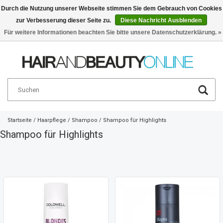
Durch die Nutzung unserer Webseite stimmen Sie dem Gebrauch von Cookies
zur Verbesserung dieser Seite zu.
Diese Nachricht Ausblenden
Deutsch
€
Für weitere Informationen beachten Sie bitte unsere Datenschutzerklärung. »
Startseite
/
Haarpflege
/
Shampoo
/
Shampoo für Highlights
Shampoo für Highlights