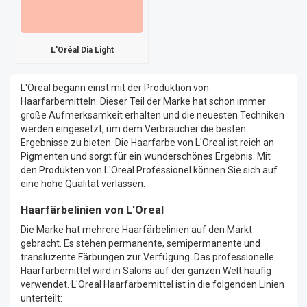
L'Oréal Dia Light
L'Oreal begann einst mit der Produktion von
Haarfärbemitteln. Dieser Teil der Marke hat schon immer
große Aufmerksamkeit erhalten und die neuesten Techniken
werden eingesetzt, um dem Verbraucher die besten
Ergebnisse zu bieten. Die Haarfarbe von L'Oreal ist reich an
Pigmenten und sorgt für ein wunderschönes Ergebnis. Mit
den Produkten von L'Oreal Professionel können Sie sich auf
eine hohe Qualität verlassen.
Haarfärbelinien von L'Oreal
Die Marke hat mehrere Haarfärbelinien auf den Markt
gebracht. Es stehen permanente, semipermanente und
transluzente Färbungen zur Verfügung. Das professionelle
Haarfärbemittel wird in Salons auf der ganzen Welt häufig
verwendet. L'Oreal Haarfärbemittel ist in die folgenden Linien
unterteilt: