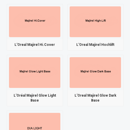
L'Oreal Majirel Hi.Cover
L'Oreal Majirel Hochlift
L'Oréal Majirel Glow Light
L'Oreal Majirel Glow Dark
Base
Base