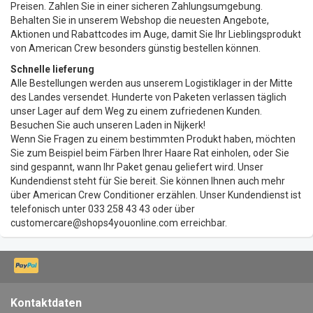
Preisen. Zahlen Sie in einer sicheren Zahlungsumgebung.
Behalten Sie in unserem Webshop die neuesten Angebote,
Aktionen und Rabattcodes im Auge, damit Sie Ihr Lieblingsprodukt
von American Crew besonders günstig bestellen können.
Schnelle lieferung
Alle Bestellungen werden aus unserem Logistiklager in der Mitte
des Landes versendet. Hunderte von Paketen verlassen täglich
unser Lager auf dem Weg zu einem zufriedenen Kunden.
Besuchen Sie auch unseren Laden in Nijkerk!
Wenn Sie Fragen zu einem bestimmten Produkt haben, möchten
Sie zum Beispiel beim Färben Ihrer Haare Rat einholen, oder Sie
sind gespannt, wann Ihr Paket genau geliefert wird. Unser
Kundendienst steht für Sie bereit. Sie können Ihnen auch mehr
über American Crew Conditioner erzählen. Unser Kundendienst ist
telefonisch unter 033 258 43 43 oder über
customercare@shops4youonline.com
erreichbar.
Kontaktdaten