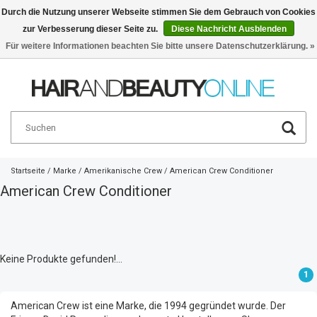
Durch die Nutzung unserer Webseite stimmen Sie dem Gebrauch von Cookies
zur Verbesserung dieser Seite zu.
Diese Nachricht Ausblenden
Deutsch
€
Für weitere Informationen beachten Sie bitte unsere Datenschutzerklärung. »
Startseite
/
Marke
/
Amerikanische Crew
/
American Crew Conditioner
American Crew Conditioner
Keine Produkte gefunden!...
1
American Crew ist eine Marke, die 1994 gegründet wurde. Der