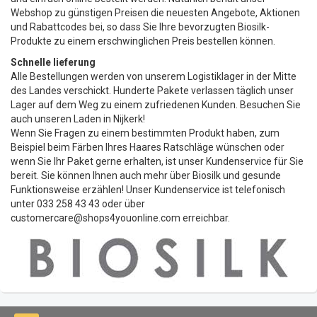
Webshop zu günstigen Preisen die neuesten Angebote, Aktionen
und Rabattcodes bei, so dass Sie Ihre bevorzugten Biosilk-
Produkte zu einem erschwinglichen Preis bestellen können.
Schnelle lieferung
Alle Bestellungen werden von unserem Logistiklager in der Mitte
des Landes verschickt. Hunderte Pakete verlassen täglich unser
Lager auf dem Weg zu einem zufriedenen Kunden. Besuchen Sie
auch unseren Laden in Nijkerk!
Wenn Sie Fragen zu einem bestimmten Produkt haben, zum
Beispiel beim Färben Ihres Haares Ratschläge wünschen oder
wenn Sie Ihr Paket gerne erhalten, ist unser Kundenservice für Sie
bereit. Sie können Ihnen auch mehr über Biosilk und gesunde
Funktionsweise erzählen! Unser Kundenservice ist telefonisch
unter 033 258 43 43 oder über
customercare@shops4youonline.com
erreichbar.