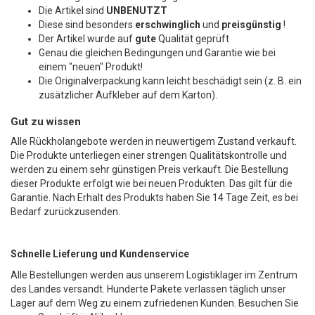
Die Artikel sind
UNBENUTZT
Diese sind besonders
erschwinglich
und
preisgünstig
!
Der Artikel wurde auf
gute
Qualität geprüft
Genau die gleichen Bedingungen und Garantie wie bei
einem "neuen" Produkt!
Die Originalverpackung kann leicht beschädigt sein (z. B. ein
zusätzlicher Aufkleber auf dem Karton).
Gut zu wissen
Alle Rückholangebote werden in neuwertigem Zustand verkauft.
Die Produkte unterliegen einer strengen Qualitätskontrolle und
werden zu einem sehr günstigen Preis verkauft. Die Bestellung
dieser Produkte erfolgt wie bei neuen Produkten. Das gilt für die
Garantie. Nach Erhalt des Produkts haben Sie 14 Tage Zeit, es bei
Bedarf zurückzusenden.
Schnelle Lieferung und Kundenservice
Alle Bestellungen werden aus unserem Logistiklager im Zentrum
des Landes versandt. Hunderte Pakete verlassen täglich unser
Lager auf dem Weg zu einem zufriedenen Kunden. Besuchen Sie