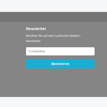
Newsletter
Möchten Sie auf dem Laufenden bleiben?
Newsletter:
Abonnieren