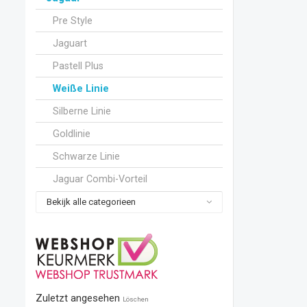
Pre Style
Jaguart
Pastell Plus
Weiße Linie
Silberne Linie
Goldlinie
Schwarze Linie
Jaguar Combi-Vorteil
Bekijk alle categorieen
Zuletzt angesehen
Löschen