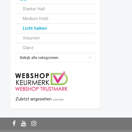
Starker Halt
Medium Hold-
Licht halten
Volumen
Glanz
Bekijk alle categorieen
Zuletzt angesehen
Löschen