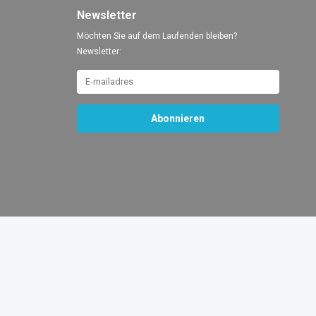
Newsletter
Möchten Sie auf dem Laufenden bleiben?
Newsletter:
Abonnieren