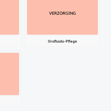
Orofluido-Pflege