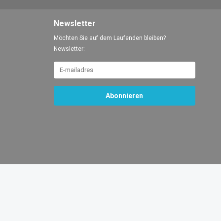
Newsletter
Möchten Sie auf dem Laufenden bleiben?
Newsletter:
Abonnieren