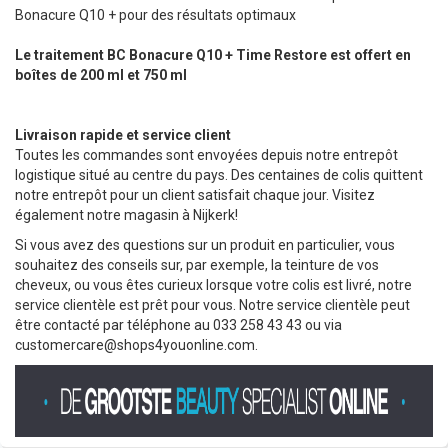
Bonacure Q10 + pour des résultats optimaux
Le traitement BC Bonacure Q10 + Time Restore
est offert en
boîtes de
200 ml et 750 ml
Livraison rapide et service client
Toutes les commandes sont envoyées depuis notre entrepôt
logistique situé au centre du pays. Des centaines de colis quittent
notre entrepôt pour un client satisfait chaque jour. Visitez
également notre magasin à Nijkerk!
Si vous avez des questions sur un produit en particulier, vous
souhaitez des conseils sur, par exemple, la teinture de vos
cheveux, ou vous êtes curieux lorsque votre colis est livré, notre
service clientèle est prêt pour vous. Notre service clientèle peut
être contacté par téléphone au 033 258 43 43 ou via
customercare@shops4youonline.com
.