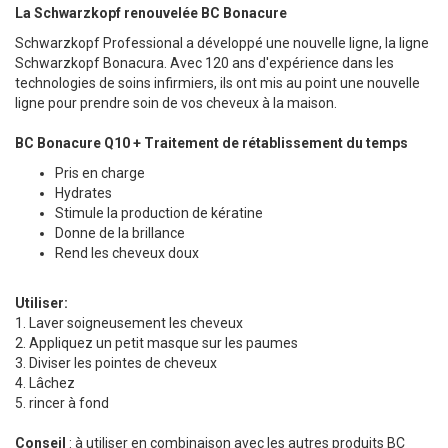
La Schwarzkopf renouvelée BC Bonacure
Schwarzkopf Professional a développé une nouvelle ligne, la ligne
Schwarzkopf Bonacura. Avec 120 ans d'expérience dans les
technologies de soins infirmiers, ils ont mis au point une nouvelle
ligne pour prendre soin de vos cheveux à la maison.
BC Bonacure Q10 + Traitement de rétablissement du temps
Pris en charge
Hydrates
Stimule la production de kératine
Donne de la brillance
Rend les cheveux doux
Utiliser:
1. Laver soigneusement les cheveux
2. Appliquez un petit masque sur les paumes
3. Diviser les pointes de cheveux
4. Lâchez
5. rincer à fond
Conseil
: à utiliser en combinaison avec les autres produits BC