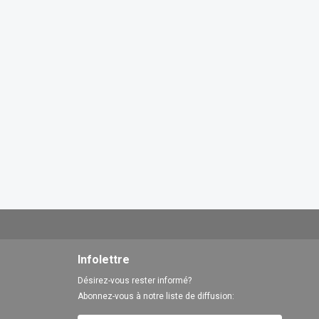
Infolettre
Désirez-vous rester informé?
Abonnez-vous à notre liste de diffusion: