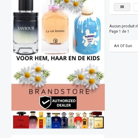
Aucun produit n'a
Page 1 de 1
Art Of Sun