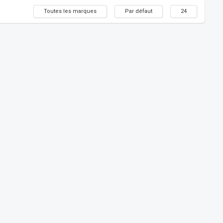
Toutes les marques
Par défaut
24