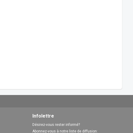
Infolettre
Désirez-vous rester informé?
Abonnez-vous à notre liste de diffusion: