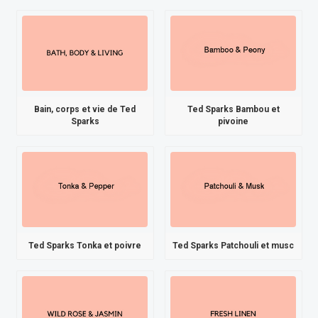
Bain, corps et vie de Ted
Ted Sparks Bambou et
Sparks
pivoine
Ted Sparks Tonka et poivre
Ted Sparks Patchouli et musc