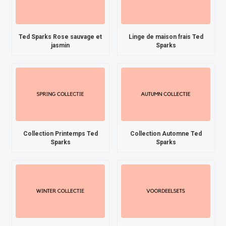
Ted Sparks Rose sauvage et
Linge de maison frais Ted
jasmin
Sparks
Collection Printemps Ted
Collection Automne Ted
Sparks
Sparks