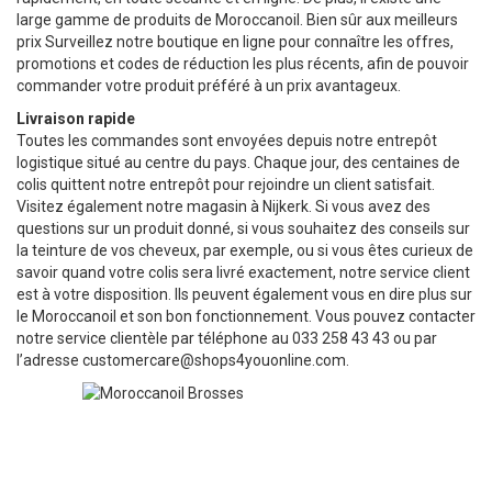
large gamme de produits de Moroccanoil. Bien sûr aux meilleurs
prix Surveillez notre boutique en ligne pour connaître les offres,
promotions et codes de réduction les plus récents, afin de pouvoir
commander votre produit préféré à un prix avantageux.
Livraison rapide
Toutes les commandes sont envoyées depuis notre entrepôt
logistique situé au centre du pays. Chaque jour, des centaines de
colis quittent notre entrepôt pour rejoindre un client satisfait.
Visitez également notre magasin à Nijkerk. Si vous avez des
questions sur un produit donné, si vous souhaitez des conseils sur
la teinture de vos cheveux, par exemple, ou si vous êtes curieux de
savoir quand votre colis sera livré exactement, notre service client
est à votre disposition. Ils peuvent également vous en dire plus sur
le Moroccanoil et son bon fonctionnement. Vous pouvez contacter
notre service clientèle par téléphone au 033 258 43 43 ou par
l’adresse
customercare@shops4youonline.com
.