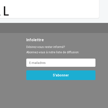
Infolettre
Désirez-vous rester informé?
Abonnez-vous à notre liste de diffusion:
S'abonner