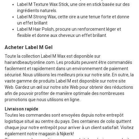
Label M Texture Wax Stick, une cire en stick basée sur des
ingrédients naturels.
Label M Strong Wax, cette cire a une tenue forte et donne
un effet brillant
Label M Hair Polish, procure un renforcement léger et
flexible et donne aux cheveux un effet brillant.
Acheter Label M Gel
Toute la collection Label M Wax est disponible sur
hairandbeautyonline.com. Les produits peuvent être commandés
facilement et rapidement dans un environnement de paiement
sécurisé. Nous utilisons les meilleurs prix sur notre site. En outre, la
vaste gamme de produits Label M est disponible sur notre site
Web. Gardez un œil sur notre site Web pour obtenir des réductions
afin de pouvoir profiter de manière optimale des nombreuses
promotions que nous utilisons en ligne.
Livraison rapide
Toutes les commandes sont envoyées depuis notre entrepôt
logistique situé au centre du pays. Des centaines de colis quittent
chaque jour notre entrepôt pour arriver à un client satisfait. Visitez
également notre magasin à Nijkerk!