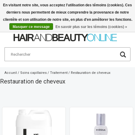
En visitant notre site, vous acceptez l'utilisation des témoins (cookies). Ces
derniers nous permettent de mieux comprendre la provenance de notre
Français
€
clientèle et son utilisation de notre site, en plus d'en améliorer les fonctions.
Masquer ce message
En savoir plus sur les témoins (cookies) »
Accueil
/
Soins capillaires
/
Traitement
/
Restauration de cheveux
Restauration de cheveux