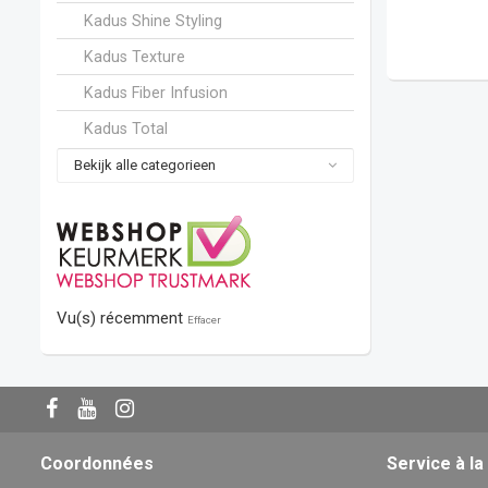
Kadus Shine Styling
Kadus Texture
Kadus Fiber Infusion
Kadus Total
Bekijk alle categorieen
Vu(s) récemment
Effacer
Coordonnées
Service à la