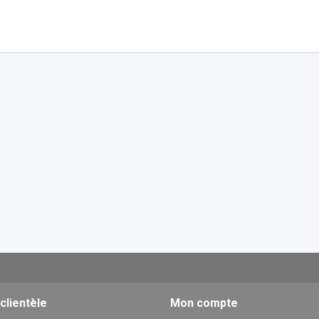
 clientèle
Mon compte