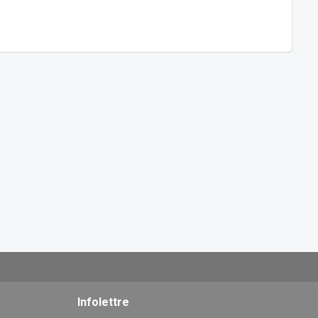
Infolettre