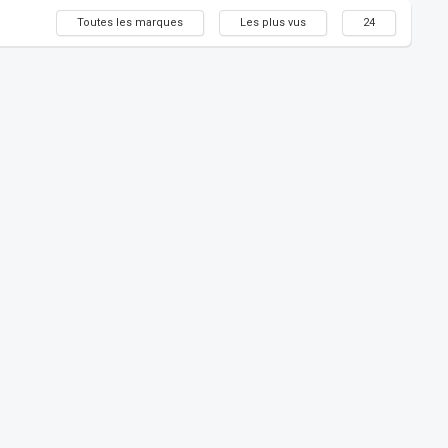
Toutes les marques
Les plus vus
24