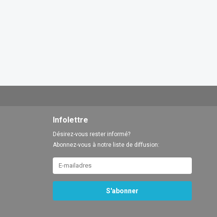
Infolettre
Désirez-vous rester informé?
Abonnez-vous à notre liste de diffusion:
S'abonner