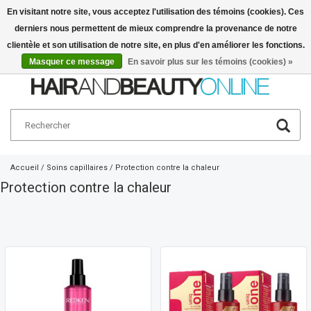
En visitant notre site, vous acceptez l'utilisation des témoins (cookies). Ces
derniers nous permettent de mieux comprendre la provenance de notre
Français
€
clientèle et son utilisation de notre site, en plus d'en améliorer les fonctions.
Masquer ce message
En savoir plus sur les témoins (cookies) »
Accueil
/
Soins capillaires
/
Protection contre la chaleur
Protection contre la chaleur