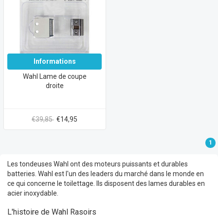
Informations
Wahl Lame de coupe
droite
€39,85
€14,95
1
Les tondeuses Wahl ont des moteurs puissants et durables
batteries. Wahl est l'un des leaders du marché dans le monde en
ce qui concerne le toilettage. Ils disposent des lames durables en
acier inoxydable.
L'histoire de Wahl Rasoirs