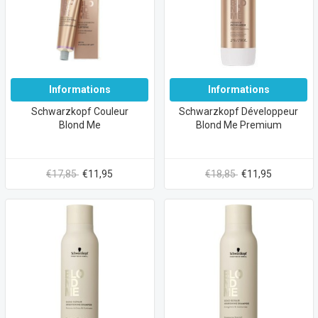
Informations
Informations
Schwarzkopf Couleur
Schwarzkopf Développeur
Blond Me
Blond Me Premium
€17,85
€11,95
€18,85
€11,95