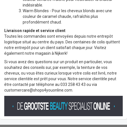
indésirable.
Warm Blondes - Pour les cheveux blonds avec une
couleur de caramel chaude, rafraîchis plus
profondément chaud.
Livraison rapide et service client
Toutes les commandes sont envoyées depuis notre entrepôt
logistique situé au centre du pays. Des centaines de colis quittent
notre entrepôt pour un client satisfait chaque jour. Visitez
également notre magasin à Nijkerk!
Si vous avez des questions sur un produit en particulier, vous
souhaitez des conseils sur, par exemple, la teinture de vos
cheveux, ou vous êtes curieux lorsque votre colis est livré, notre
service clientèle est prêt pour vous. Notre service clientèle peut
être contacté par téléphone au 033 258 43 43 ou via
customercare@shops4youonline.com
.