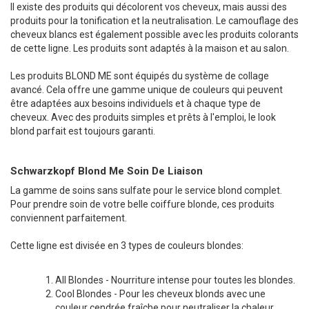
Il existe des produits qui décolorent vos cheveux, mais aussi des
produits pour la tonification et la neutralisation. Le camouflage des
cheveux blancs est également possible avec les produits colorants
de cette ligne. Les produits sont adaptés à la maison et au salon.
Les produits BLOND ME sont équipés du système de collage
avancé. Cela offre une gamme unique de couleurs qui peuvent
être adaptées aux besoins individuels et à chaque type de
cheveux. Avec des produits simples et prêts à l'emploi, le look
blond parfait est toujours garanti.
Schwarzkopf Blond Me Soin De Liaison
La gamme de soins sans sulfate pour le service blond complet.
Pour prendre soin de votre belle coiffure blonde, ces produits
conviennent parfaitement.
Cette ligne est divisée en 3 types de couleurs blondes:
All Blondes
- Nourriture intense pour toutes les blondes.
Cool Blondes - Pour les cheveux blonds avec une
couleur cendrée fraîche pour neutraliser la chaleur