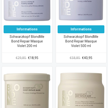
Informations
Informations
Schwarzkopf BlondMe
Schwarzkopf BlondMe
Bond Repair Masque
Bond Repair Masque
Violet 200 ml
Violet 500 ml
€29,85
€18,95
€58,85
€40,95