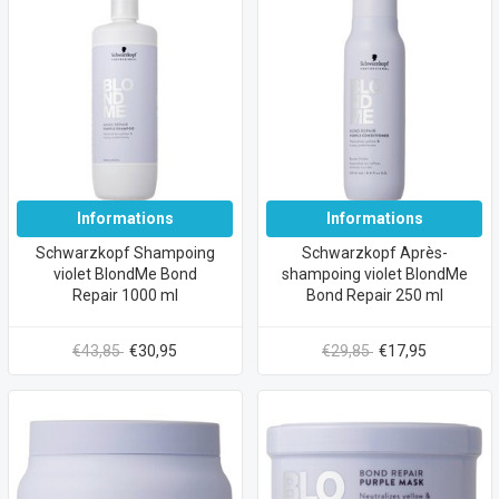
Informations
Informations
Schwarzkopf Shampoing
Schwarzkopf Après-
violet BlondMe Bond
shampoing violet BlondMe
Repair 1000 ml
Bond Repair 250 ml
€43,85
€30,95
€29,85
€17,95