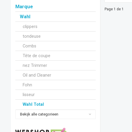
Marque
Page 1 de 1
Wahl
clippers
tondeuse
Combs
Tête de coupe
nez Trimmer
Oil and Cleaner
Fohn
lisseur
Wahl Total
Bekijk alle categorieen