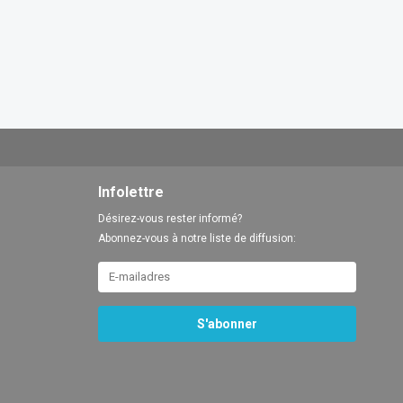
Infolettre
Désirez-vous rester informé?
Abonnez-vous à notre liste de diffusion:
S'abonner