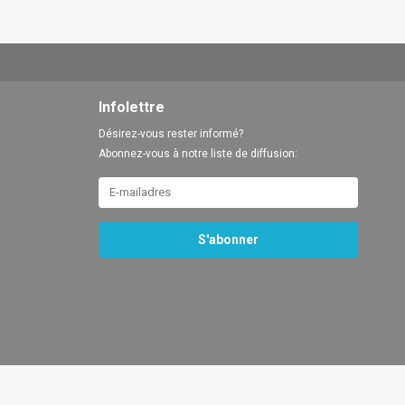
Infolettre
Désirez-vous rester informé?
Abonnez-vous à notre liste de diffusion:
S'abonner