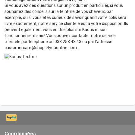
Si vous avez des questions sur un produit en particulier, si vous
souhaitez des conseils sur la teinture de vos cheveux, par
exemple, ou si vous êtes curieux de savoir quand votre colis sera
livré exactement, notre service clientèle est à votre disposition. Ils
peuvent également vous en dire plus sur Kadus et son
fonctionnement sain! Vous pouvez contacter notre service
clientèle par téléphone au 033 258 43 43 ou par l’adresse
customercare@shops4youonline.com
.
Coordonnées