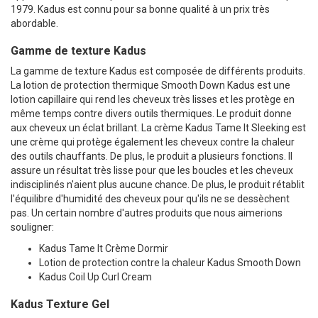
1979. Kadus est connu pour sa bonne qualité à un prix très
abordable.
Gamme de texture Kadus
La gamme de texture Kadus est composée de différents produits.
La lotion de protection thermique Smooth Down Kadus est une
lotion capillaire qui rend les cheveux très lisses et les protège en
même temps contre divers outils thermiques. Le produit donne
aux cheveux un éclat brillant. La crème Kadus Tame It Sleeking est
une crème qui protège également les cheveux contre la chaleur
des outils chauffants. De plus, le produit a plusieurs fonctions. Il
assure un résultat très lisse pour que les boucles et les cheveux
indisciplinés n'aient plus aucune chance. De plus, le produit rétablit
l'équilibre d'humidité des cheveux pour qu'ils ne se dessèchent
pas. Un certain nombre d'autres produits que nous aimerions
souligner:
Kadus Tame It Crème Dormir
Lotion de protection contre la chaleur Kadus Smooth Down
Kadus Coil Up Curl Cream
Kadus Texture Gel