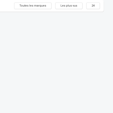
Toutes les marques
Les plus vus
24