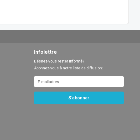
Infolettre
Désirez-vous rester informé?
Abonnez-vous à notre liste de diffusion:
S'abonner