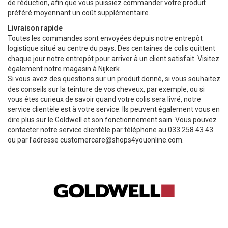
de réduction, afin que vous puissiez commander votre produit
préféré moyennant un coût supplémentaire.
Livraison rapide
Toutes les commandes sont envoyées depuis notre entrepôt
logistique situé au centre du pays. Des centaines de colis quittent
chaque jour notre entrepôt pour arriver à un client satisfait. Visitez
également notre magasin à Nijkerk.
Si vous avez des questions sur un produit donné, si vous souhaitez
des conseils sur la teinture de vos cheveux, par exemple, ou si
vous êtes curieux de savoir quand votre colis sera livré, notre
service clientèle est à votre service. Ils peuvent également vous en
dire plus sur le Goldwell et son fonctionnement sain. Vous pouvez
contacter notre service clientèle par téléphone au 033 258 43 43
ou par l’adresse
customercare@shops4youonline.com
.